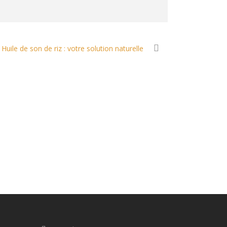
Huile de son de riz : votre solution naturelle