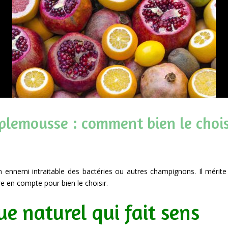
plemousse : comment bien le chois
ennemi intraitable des bactéries ou autres champignons. Il mérite 
e en compte pour bien le choisir.
ue naturel qui fait sens