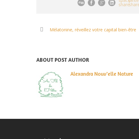
Mélatonine, réveillez votre capital bien-être
ABOUT POST AUTHOR
Alexandra Nouv'elle Nature