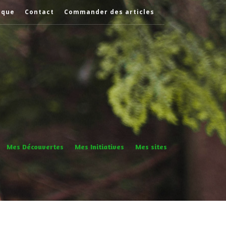
èque
Contact
Commander des articles
Mes Découvertes
Mes Initiatives
Mes sites