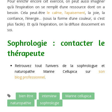
Pour enrichir encore cet exercice, on peut aussi imaginer
qu’à l’inspiration on se remplit d’une ressource dont on a
besoin. Cela peut-être
le calme, l’apaisement
, la joie, la
confiance, l’énergie… (sous la forme d’une couleur, si c’est
plus facile). Et qu’à l’expiration, on la diffuse doucement en
soi.
Sophrologie : contacter le
thérapeute
Retrouvez tout l’univers de la sophrologue et
naturopathe Marine Cellupica sur
son
blog professionnel
.
bien être
interview
Marine cellupica
naturopathie
sophrologie