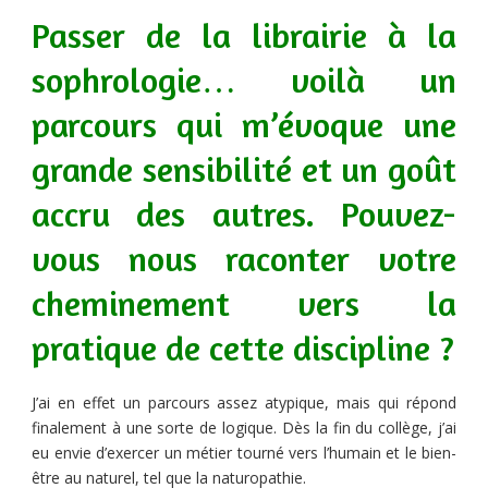
Passer de la librairie à la
sophrologie… voilà un
parcours qui m’évoque une
grande sensibilité et un goût
accru des autres. Pouvez-
vous nous raconter votre
cheminement vers la
pratique de cette discipline ?
J’ai en effet un parcours assez atypique, mais qui répond
finalement à une sorte de logique. Dès la fin du collège, j’ai
eu envie d’exercer un métier tourné vers l’humain et le bien-
être au naturel, tel que la naturopathie.