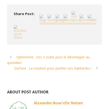
Share Post:
Optimisme : nos 3 outils pour le développer au
quotidien
GoPure : La solution pour purifier vos habitacles !
ABOUT POST AUTHOR
Alexandra Nouv'elle Nature