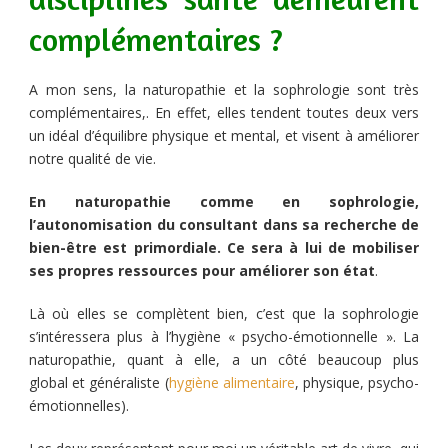
complémentaires ?
A mon sens, la naturopathie et la sophrologie sont très
complémentaires,. En effet, elles tendent toutes deux vers
un idéal d’équilibre physique et mental, et visent à améliorer
notre qualité de vie.
En naturopathie comme en sophrologie,
l’autonomisation du consultant dans sa recherche de
bien-être est primordiale. Ce sera à lui de mobiliser
ses propres ressources pour améliorer son état
.
Là où elles se complètent bien, c’est que la sophrologie
s’intéressera plus à l’hygiène « psycho-émotionnelle ». La
naturopathie, quant à elle, a un côté beaucoup plus
global et généraliste (
hygiène alimentaire
, physique, psycho-
émotionnelles).