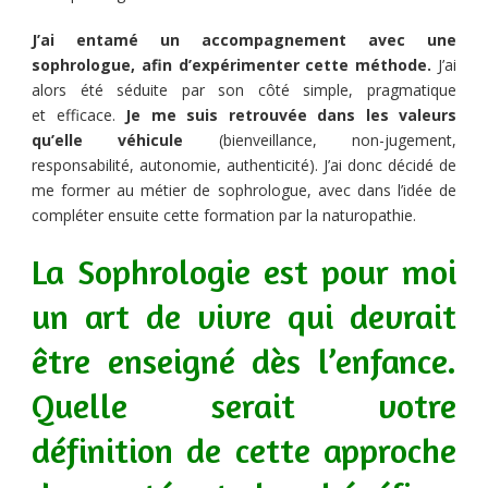
J’ai entamé un accompagnement avec une
sophrologue, afin d’expérimenter cette méthode.
J’ai
alors été séduite par son côté simple, pragmatique
et efficace.
Je me suis retrouvée dans les valeurs
qu’elle véhicule
(bienveillance, non-jugement,
responsabilité, autonomie, authenticité). J’ai donc décidé de
me former au métier de sophrologue, avec dans l’idée de
compléter ensuite cette formation par la naturopathie.
La Sophrologie est pour moi
un art de vivre qui devrait
être enseigné dès l’enfance.
Quelle serait votre
définition de cette approche