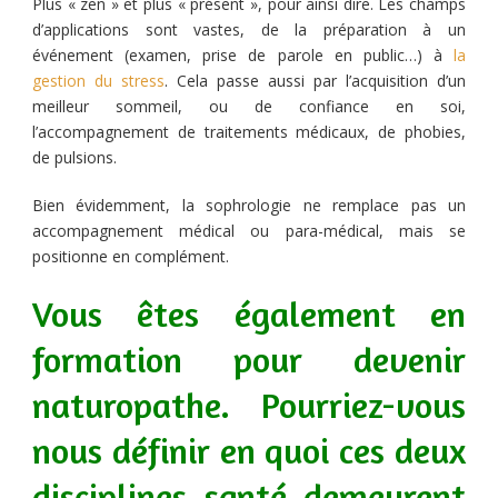
Plus « zen » et plus « présent », pour ainsi dire. Les champs
d’applications sont vastes, de la préparation à un
événement (examen, prise de parole en public…) à
la
gestion du stress
. Cela passe aussi par l’acquisition d’un
meilleur sommeil, ou de confiance en soi,
l’accompagnement de traitements médicaux, de phobies,
de pulsions.
Bien évidemment, la sophrologie ne remplace pas un
accompagnement médical ou para-médical, mais se
positionne en complément.
Vous êtes également en
formation pour devenir
naturopathe. Pourriez-vous
nous définir en quoi ces deux
disciplines santé demeurent