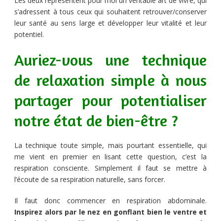
Les deux représentent pour moi un véritable art de vivre, qui
s’adressent à tous ceux qui souhaitent retrouver/conserver
leur santé au sens large et développer leur vitalité et leur
potentiel.
Auriez-vous une technique
de relaxation simple à nous
partager pour potentialiser
notre état de bien-être ?
La technique toute simple, mais pourtant essentielle, qui
me vient en premier en lisant cette question, c’est la
respiration consciente. Simplement il faut se mettre à
l’écoute de sa respiration naturelle, sans forcer.
Il faut donc commencer en respiration abdominale.
Inspirez alors par le nez en gonflant bien le ventre et