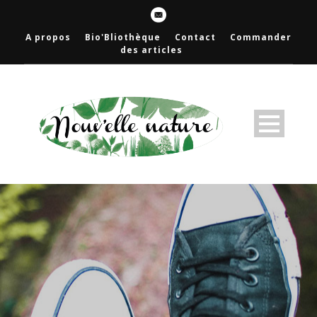
A propos
Bio'Bliothèque
Contact
Commander
des articles