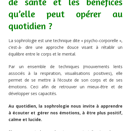
de santé et les bénéfices
qu’elle peut opérer au
quotidien ?
La sophrologie est une technique dite « psycho-corporelle »,
c’est-à- dire une approche douce visant à rétablir un
équilibre entre le corps et le mental.
Par un ensemble de techniques (mouvements lents
associés à la respiration, visualisations positives), elle
permet de se mettre à l’écoute de son corps et de ses
émotions. Ceci afin de retrouver un mieux-être et de
développer ses capacités.
Au quotidien, la sophrologie nous invite à apprendre
à écouter et gérer nos émotions, à être plus positif,
calme et lucide.