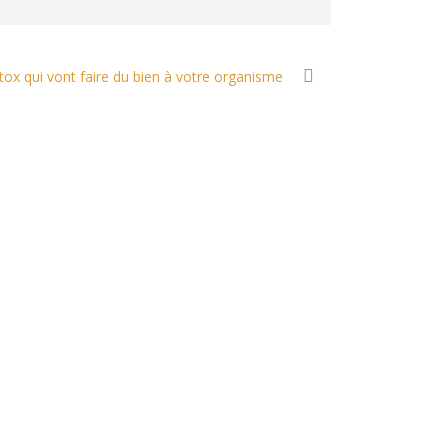
tox qui vont faire du bien à votre organisme