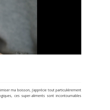
timiser ma boisson, j’apprécie tout particulièrement
ogiques, ces super-aliments sont incontournables