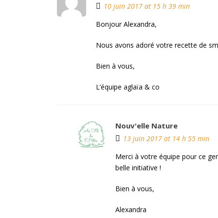
10 juin 2017 at 15 h 39 min
Bonjour Alexandra,
Nous avons adoré votre recette de smoo
Bien à vous,
L’équipe aglaïa & co
Nouv'elle Nature
13 juin 2017 at 14 h 55 min
Merci à votre équipe pour ce gen
belle initiative !
Bien à vous,
Alexandra