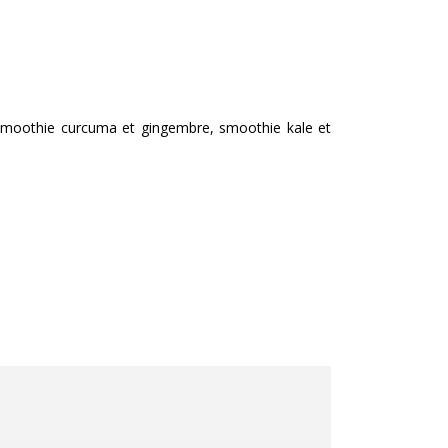
, smoothie curcuma et gingembre, smoothie kale et