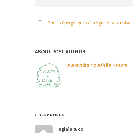
Boules énergétiques à la figue et aux noiset
ABOUT POST AUTHOR
Alexandra Nouv'elle Nature
2 RESPONSES
aglaïa & co