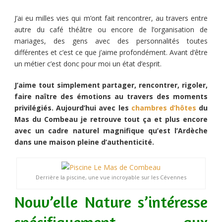
J’ai eu milles vies qui m’ont fait rencontrer, au travers entre
autre du café théâtre ou encore de l’organisation de
mariages, des gens avec des personnalités toutes
différentes et c’est ce que j’aime profondément. Avant d’être
un métier c’est donc pour moi un état d’esprit.
J’aime tout simplement partager, rencontrer, rigoler,
faire naître des émotions au travers des
moments
privilégiés. Aujourd’hui avec les
chambres d’hôtes
du
Mas du Combeau je retrouve tout ça et plus encore
avec un cadre naturel magnifique qu’est l’Ardèche
dans une maison pleine d’authenticité.
Derrière la piscine, une vue incroyable sur les Cévennes
Nouv’elle Nature s’intéresse