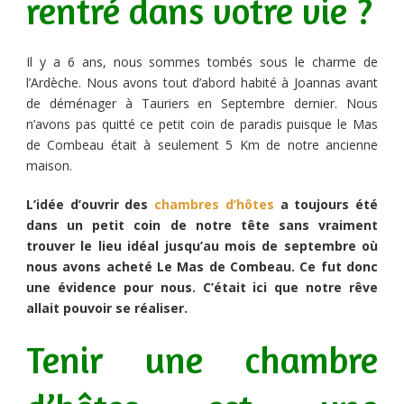
rentré dans votre vie ?
Il y a 6 ans, nous sommes tombés sous le charme de
l’Ardèche. Nous avons tout d’abord habité à Joannas avant
de déménager à Tauriers en Septembre dernier. Nous
n’avons pas quitté ce petit coin de paradis puisque le Mas
de Combeau était à seulement 5 Km de notre ancienne
maison.
L’idée d’ouvrir des
chambres d’hôtes
a toujours été
dans un petit coin de notre tête sans vraiment
trouver le lieu idéal jusqu’au mois de septembre où
nous avons acheté Le Mas de Combeau.
Ce fut donc
une évidence pour nous. C’était ici que notre rêve
allait pouvoir se réaliser.
Tenir une chambre