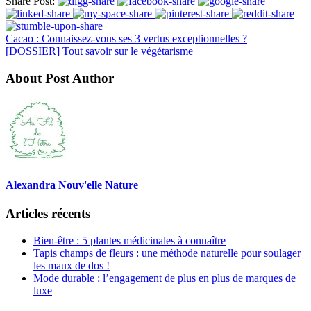
Share Post:
Cacao : Connaissez-vous ses 3 vertus exceptionnelles ?
[DOSSIER] Tout savoir sur le végétarisme
About Post Author
Alexandra Nouv'elle Nature
Articles récents
Bien-être : 5 plantes médicinales à connaître
Tapis champs de fleurs : une méthode naturelle pour soulager
les maux de dos !
Mode durable : l’engagement de plus en plus de marques de
luxe