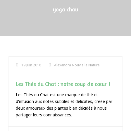
yoga chau
19 Juin 2018
Alexandra Nouv'elle Nature
Les Thés du Chat : notre coup de cœur !
Les Thés du Chat est une marque de thé et
d'infusion aux notes subtiles et délicates, créée par
deux amoureux des plantes bien décidés à nous
partager leurs connaissances.