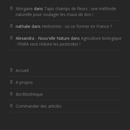
Morgane
dans
Tapis champs de fleurs : une méthode
naturelle pour soulager les maux de dos !
nathalie
dans
Herboriste : où se former en France ?
Alexandra - Nouv'elle Nature
dans
Agriculture biologique
: l’INRA veut réduire les pesticides !
Accueil
A propos
Bio’Bliothèque
Commander des articles