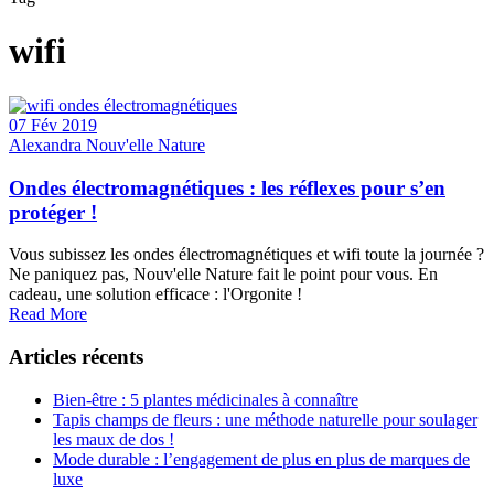
wifi
07 Fév 2019
Alexandra Nouv'elle Nature
Ondes électromagnétiques : les réflexes pour s’en
protéger !
Vous subissez les ondes électromagnétiques et wifi toute la journée ?
Ne paniquez pas, Nouv'elle Nature fait le point pour vous. En
cadeau, une solution efficace : l'Orgonite !
Read More
Articles récents
Bien-être : 5 plantes médicinales à connaître
Tapis champs de fleurs : une méthode naturelle pour soulager
les maux de dos !
Mode durable : l’engagement de plus en plus de marques de
luxe