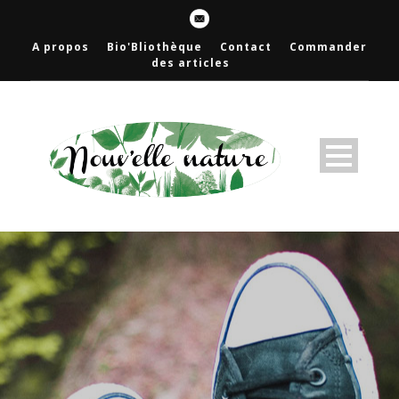
A propos
Bio'Bliothèque
Contact
Commander
des articles