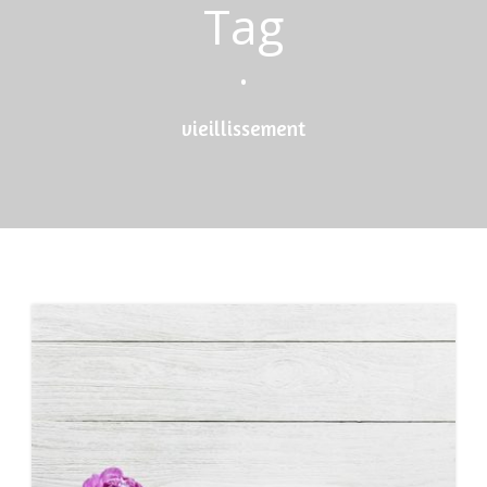
Tag
•
vieillissement