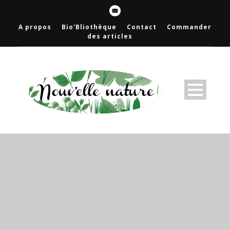
A propos
Bio'Bliothèque
Contact
Commander
des articles