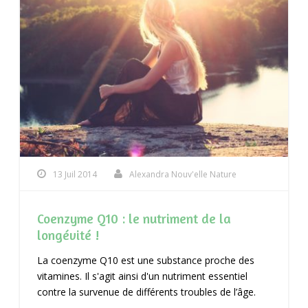
13 Juil 2014
Alexandra Nouv'elle Nature
Coenzyme Q10 : le nutriment de la
longévité !
La coenzyme Q10 est une substance proche des
vitamines. Il s'agit ainsi d'un nutriment essentiel
contre la survenue de différents troubles de l’âge.