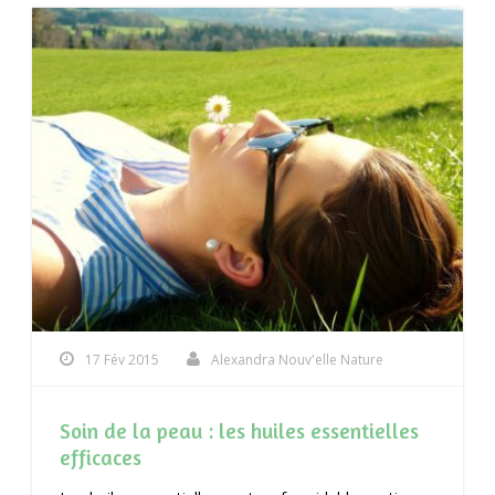
17 Fév 2015
Alexandra Nouv'elle Nature
Soin de la peau : les huiles essentielles
efficaces