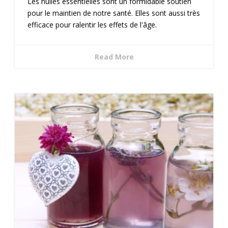
Les huiles essentielles sont un formidable soutien
pour le maintien de notre santé. Elles sont aussi très
efficace pour ralentir les effets de l'âge.
Read More