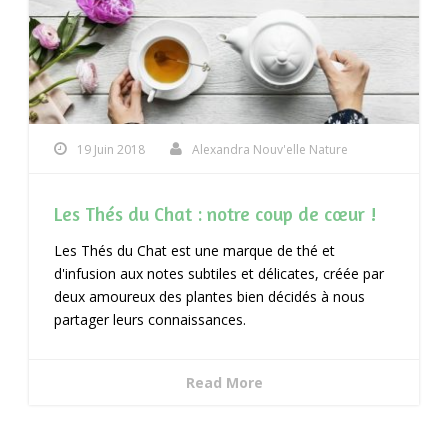
19 Juin 2018
Alexandra Nouv'elle Nature
Les Thés du Chat : notre coup de cœur !
Les Thés du Chat est une marque de thé et
d'infusion aux notes subtiles et délicates, créée par
deux amoureux des plantes bien décidés à nous
partager leurs connaissances.
Read More