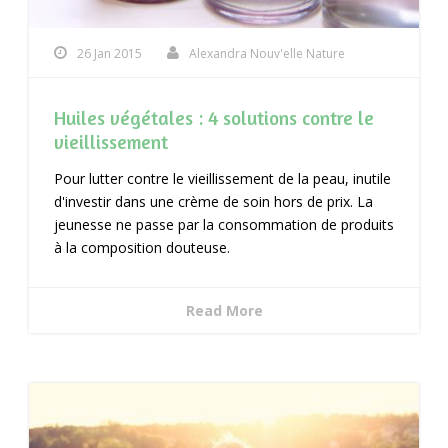
26 Jan 2015
Alexandra Nouv'elle Nature
Huiles végétales : 4 solutions contre le
vieillissement
Pour lutter contre le vieillissement de la peau, inutile
d'investir dans une crème de soin hors de prix. La
jeunesse ne passe par la consommation de produits
à la composition douteuse.
Read More