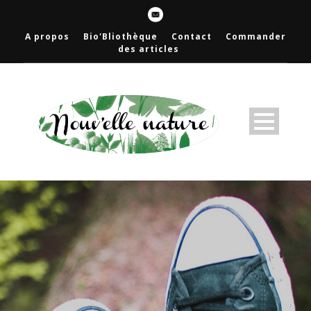
A propos
Bio'Bliothèque
Contact
Commander
des articles