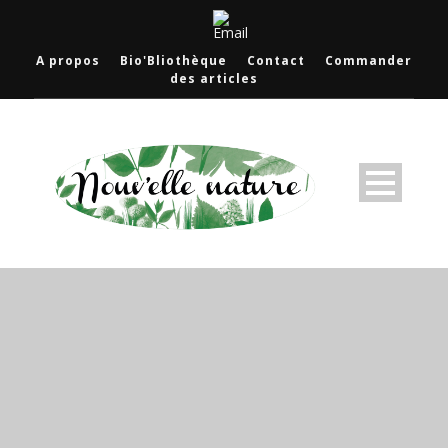
A propos
Bio'Bliothèque
Contact
Commander
des articles