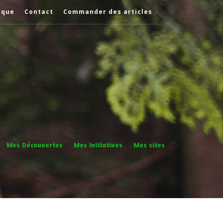
èque
Contact
Commander des articles
Mes Découvertes
Mes Initiatives
Mes sites