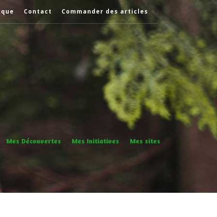
èque
Contact
Commander des articles
Mes Découvertes
Mes Initiatives
Mes sites