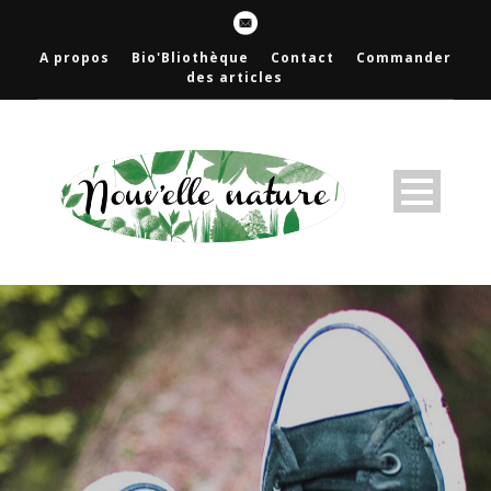
A propos
Bio'Bliothèque
Contact
Commander
des articles