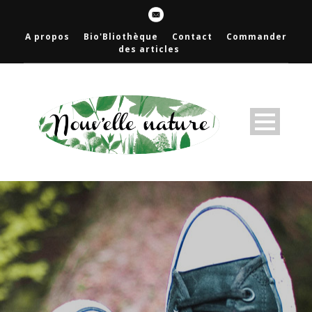
A propos
Bio'Bliothèque
Contact
Commander
des articles