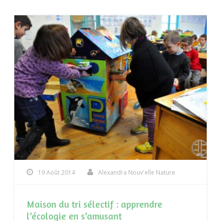
19 Août 2014
Alexandra Nouv'elle Nature
Maison du tri sélectif : apprendre
l’écologie en s’amusant