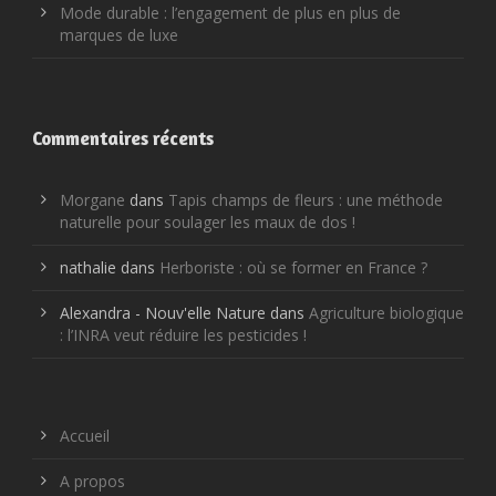
Mode durable : l’engagement de plus en plus de
marques de luxe
Commentaires récents
Morgane
dans
Tapis champs de fleurs : une méthode
naturelle pour soulager les maux de dos !
nathalie
dans
Herboriste : où se former en France ?
Alexandra - Nouv'elle Nature
dans
Agriculture biologique
: l’INRA veut réduire les pesticides !
Accueil
A propos