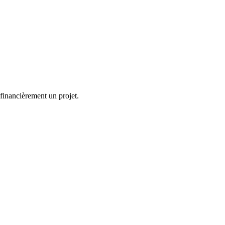
financièrement un projet.