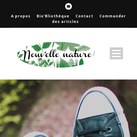
A propos
Bio'Bliothèque
Contact
Commander
des articles