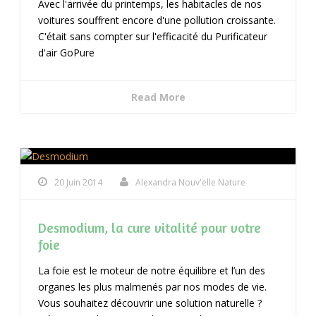
Avec l'arrivée du printemps, les habitacles de nos
voitures souffrent encore d'une pollution croissante.
C'était sans compter sur l'efficacité du Purificateur
d'air GoPure
Read More
20 Juin 2014
Alexandra Nouv'elle Nature
Desmodium, la cure vitalité pour votre
foie
La foie est le moteur de notre équilibre et l’un des
organes les plus malmenés par nos modes de vie.
Vous souhaitez découvrir une solution naturelle ?