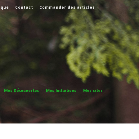
èque
Contact
Commander des articles
Mes Découvertes
Mes Initiatives
Mes sites