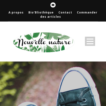
A propos
Bio'Bliothèque
Contact
Commander
des articles