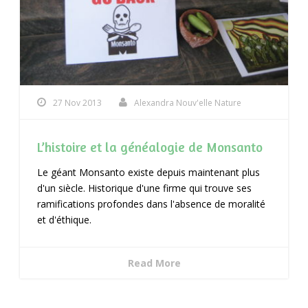
27 Nov 2013
Alexandra Nouv'elle Nature
L’histoire et la généalogie de Monsanto
Le géant Monsanto existe depuis maintenant plus
d'un siècle. Historique d'une firme qui trouve ses
ramifications profondes dans l'absence de moralité
et d'éthique.
Read More