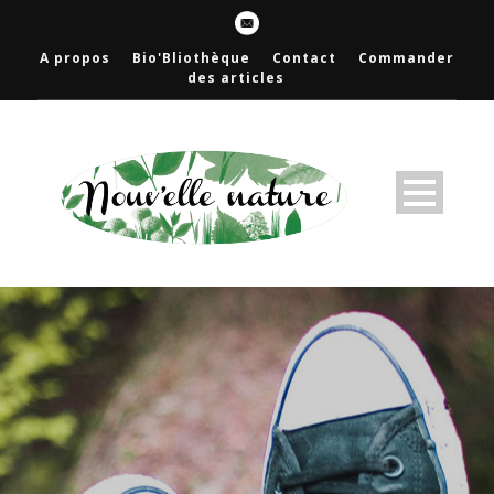
A propos
Bio'Bliothèque
Contact
Commander
des articles