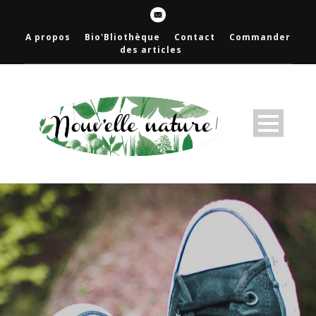
A propos
Bio'Bliothèque
Contact
Commander
des articles