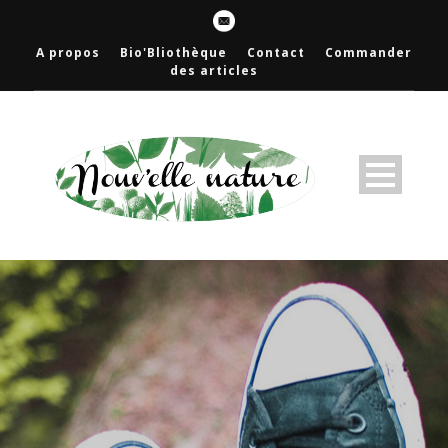
A propos
Bio'Bliothèque
Contact
Commander
des articles