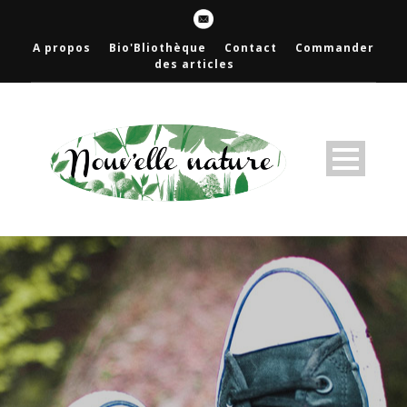
A propos
Bio'Bliothèque
Contact
Commander
des articles