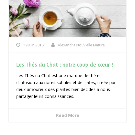
19 Juin 2018
Alexandra Nouv'elle Nature
Les Thés du Chat : notre coup de cœur !
Les Thés du Chat est une marque de thé et
d'infusion aux notes subtiles et délicates, créée par
deux amoureux des plantes bien décidés à nous
partager leurs connaissances.
Read More