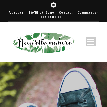
A propos
Bio'Bliothèque
Contact
Commander
des articles