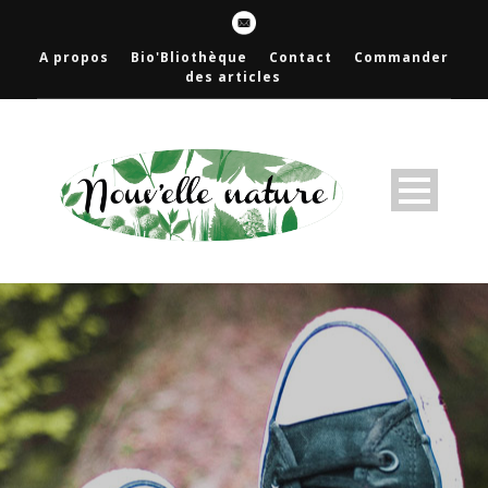
A propos
Bio'Bliothèque
Contact
Commander
des articles