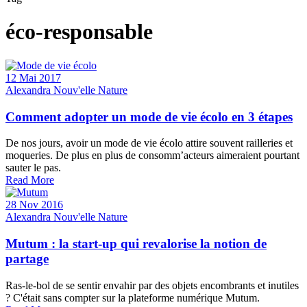
éco-responsable
12 Mai 2017
Alexandra Nouv'elle Nature
Comment adopter un mode de vie écolo en 3 étapes
De nos jours, avoir un mode de vie écolo attire souvent railleries et
moqueries. De plus en plus de consomm’acteurs aimeraient pourtant
sauter le pas.
Read More
28 Nov 2016
Alexandra Nouv'elle Nature
Mutum : la start-up qui revalorise la notion de
partage
Ras-le-bol de se sentir envahir par des objets encombrants et inutiles
? C'était sans compter sur la plateforme numérique Mutum.