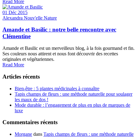
Read More
01 Déc 2015
Alexandra Nouv'elle Nature
Amande et Basilic : notre belle rencontre avec
Clémentine
Amande et Basilic est un merveilleux blog, à la fois gourmand et fin.
Ses couleurs nous attirent et nous font découvrir des recettes
originales et végétariennes.
Read More
Articles récents
Bien-être : 5 plantes médicinales à connaître
Tapis champs de fleurs : une méthode naturelle pour soulager
les maux de dos !
Mode durable : l’engagement de plus en plus de marques de
luxe
Commentaires récents
Morgane
dans
Tapis champs de fleurs : une méthode naturelle