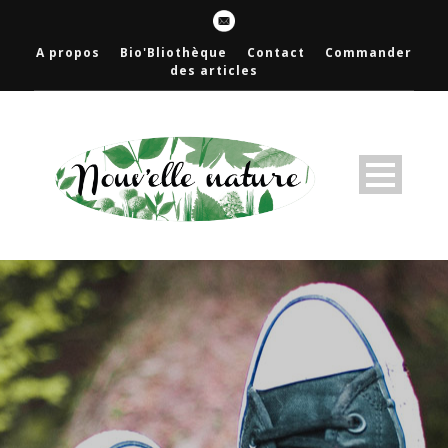
A propos
Bio'Bliothèque
Contact
Commander
des articles