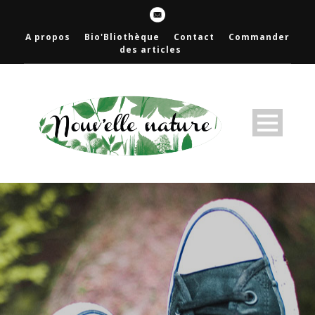
A propos
Bio'Bliothèque
Contact
Commander
des articles