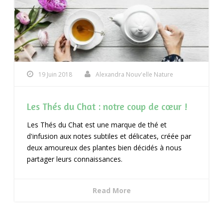
19 Juin 2018
Alexandra Nouv'elle Nature
Les Thés du Chat : notre coup de cœur !
Les Thés du Chat est une marque de thé et
d'infusion aux notes subtiles et délicates, créée par
deux amoureux des plantes bien décidés à nous
partager leurs connaissances.
Read More