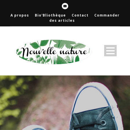
A propos
Bio'Bliothèque
Contact
Commander
des articles