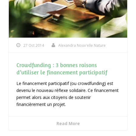
27 Oct 2014
Alexandra Nouv'elle Nature
Crowdfunding : 3 bonnes raisons
d’utiliser le financement participatif
Le financement participatif (ou crowdfunding) est
devenu le nouveau réflexe solidaire. Ce financement
permet alors aux citoyens de soutenir
financièrement un projet.
Read More