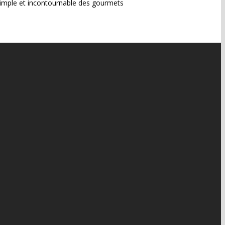
 simple et incontournable des gourmets