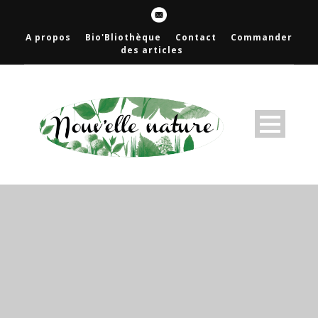
A propos
Bio'Bliothèque
Contact
Commander
des articles