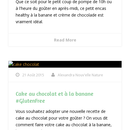
Que ce soit pour le petit coup de pompe de 10h ou
à l'heure du goûter en après-midi, ce petit encas
healthy à la banane et crème de chocolade est
vraiment idéal.
Read More
21 Août 2015
Alexandra Nouv'elle Nature
Cake au chocolat et à la banane
#GlutenFree
Vous souhaitez adopter une nouvelle recette de
cake au chocolat pour votre goûter ? On vous dit
comment faire votre cake au chocolat à la banane,