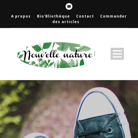
A propos
Bio'Bliothèque
Contact
Commander
des articles