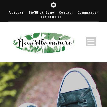
A propos
Bio'Bliothèque
Contact
Commander
des articles