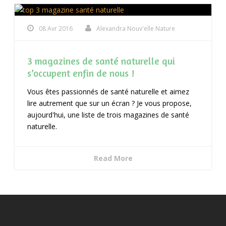
08 Avr 2016
Alexandra Nouv'elle Nature
3 magazines de santé naturelle qui
s’occupent enfin de nous !
Vous êtes passionnés de santé naturelle et aimez
lire autrement que sur un écran ? Je vous propose,
aujourd'hui, une liste de trois magazines de santé
naturelle.
Read More