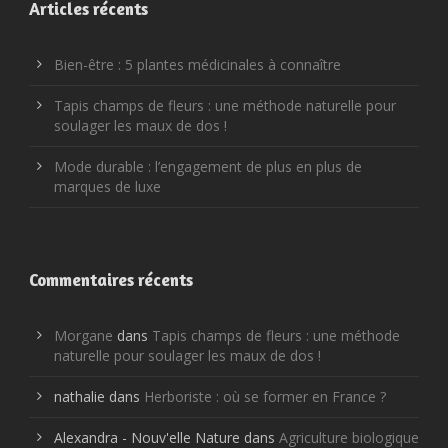
Articles récents
Bien-être : 5 plantes médicinales à connaître
Tapis champs de fleurs : une méthode naturelle pour
soulager les maux de dos !
Mode durable : l’engagement de plus en plus de
marques de luxe
Commentaires récents
Morgane
dans
Tapis champs de fleurs : une méthode
naturelle pour soulager les maux de dos !
nathalie
dans
Herboriste : où se former en France ?
Alexandra - Nouv'elle Nature
dans
Agriculture biologique