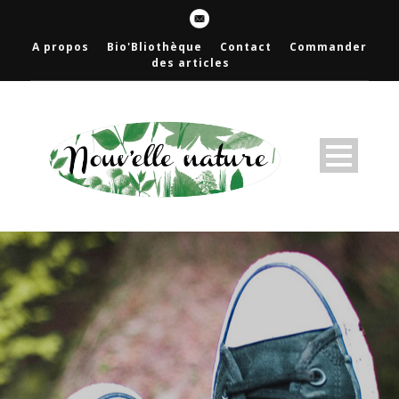
A propos
Bio'Bliothèque
Contact
Commander
des articles