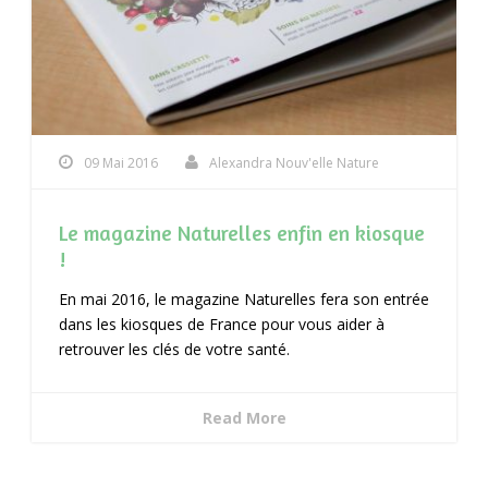
09 Mai 2016
Alexandra Nouv'elle Nature
Le magazine Naturelles enfin en kiosque
!
En mai 2016, le magazine Naturelles fera son entrée
dans les kiosques de France pour vous aider à
retrouver les clés de votre santé.
Read More