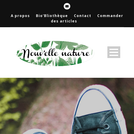
A propos
Bio'Bliothèque
Contact
Commander
des articles